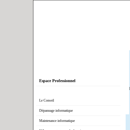
Espace Professionnel
Le Conseil
Dépannage informatique
Maintenance informatique