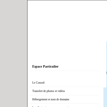
Espace Particulier
Le Conseil
Transfert de photos et vidéos
Hébergement et nom de domaine